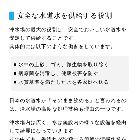
安全な水道水を供給する役割
浄水場の最大の役割は、安全でおいしい水道水を
安定して供給することです。
具体的には以下のような働きをしています。
■ 水中の土砂、ゴミ、微生物を取り除く
■ 病原菌を消毒し、健康被害を防ぐ
■ 水質基準を満たした水を各家庭へ送る
日本の水道水が「そのまま飲める」と言われるの
は、浄水場の高度な処理技術も理由の一つです。
浄水場内は広く、水は施設内の様々な設備を経由
して綺麗になっていきます。
その中でも一番汚れが沈殿する箇所の清掃作業を