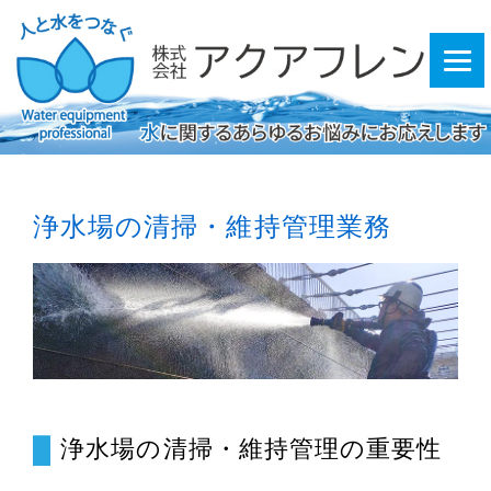
浄水場の清掃・維持管理業務
浄水場の清掃・維持管理の重要性