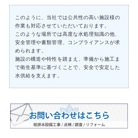
このように、当社では公共性の高い施設様の
作業も対応させていただいております。
このような場所では高度な水処理知識の他、
安全管理や書類管理、コンプライアンスが求
められます。
施設の構造や特性を踏まえ、準備から施工ま
で衛生基準に基づくことで、安全で安定した
水供給を支えます。