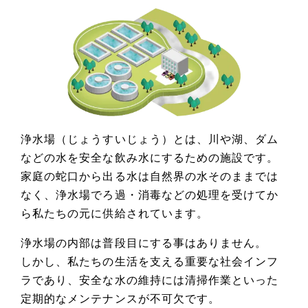
浄水場（じょうすいじょう）とは、川や湖、ダム
などの水を安全な飲み水にするための施設です。
家庭の蛇口から出る水は自然界の水そのままでは
なく、浄水場でろ過・消毒などの処理を受けてか
ら私たちの元に供給されています。
浄水場の内部は普段目にする事はありません。
しかし、私たちの生活を支える重要な社会インフ
ラであり、安全な水の維持には清掃作業といった
定期的なメンテナンスが不可欠です。