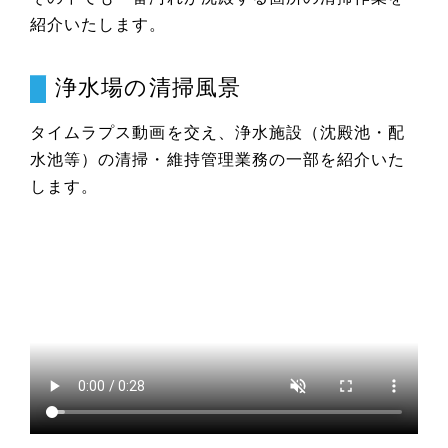
紹介いたします。
浄水場の清掃風景
タイムラプス動画を交え、浄水施設（沈殿池・配
水池等）の清掃・維持管理業務の一部を紹介いた
します。