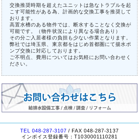
交換推奨時期を超えたユニットは急なトラブルを起
こす可能性がある為、計画的な交換工事を推奨して
おります。
高置水槽のある物件では、断水することなく交換が
可能です。（物件状況により異なる場合あり）
その分ご入居者様の負担も少ない作業となります。
弊社では埼玉県、東京都をはじめ首都圏にて揚水ポ
ンプ交換に対応しております。
ご不明点、費用についてはお気軽にお問い合わせく
ださい。
TEL 048-287-3107
/ FAX 048-287-3137
インボイス登録番号：T1030001110281