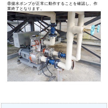
⑧揚水ポンプが正常に動作することを確認し、作
業終了となります。