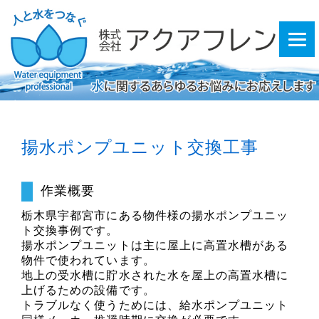
揚水ポンプユニット交換工事
作業概要
栃木県宇都宮市にある物件様の揚水ポンプユニッ
ト交換事例です。
揚水ポンプユニットは主に屋上に高置水槽がある
物件で使われています。
地上の受水槽に貯水された水を屋上の高置水槽に
上げるための設備です。
トラブルなく使うためには、給水ポンプユニット