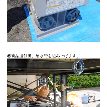
⑤新品据付後、給水管を組み上げます。