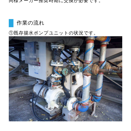
同様メーカー推奨時期に交換が必要です。
作業の流れ
①既存揚水ポンプユニットの状況です。