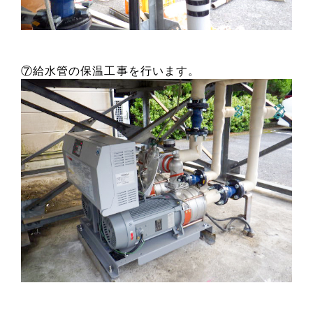
⑦給水管の保温工事を行います。