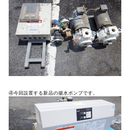
④今回設置する新品の揚水ポンプです。