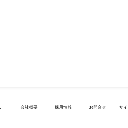
E
会社概要
採用情報
お問合せ
サイ