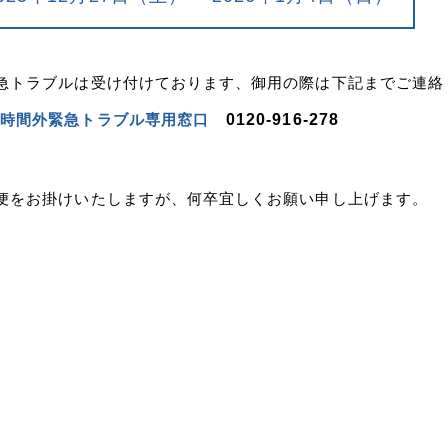
急トラブルは受け付けております、御用の際は下記までご連絡
時間外緊急トラブル専用窓口
0120-916-278
便をお掛けいたしますが、何卒宜しくお願い申し上げます。