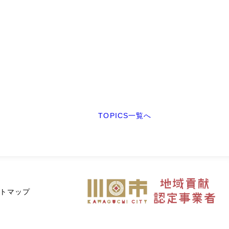
TOPICS一覧へ
トマップ