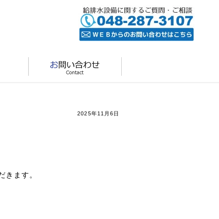
2025年11月6日
だきます。