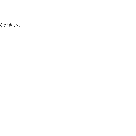
ください。